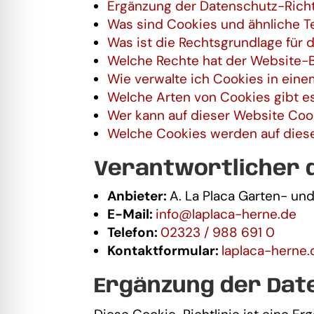
Ergänzung der Datenschutz-Richt
Was sind Cookies und ähnliche T
Was ist die Rechtsgrundlage für
Welche Rechte hat der Website-
Wie verwalte ich Cookies in ein
Welche Arten von Cookies gibt e
Wer kann auf dieser Website Coo
Welche Cookies werden auf dies
Verantwortlicher 
Anbieter:
A. La Placa Garten- u
E-Mail:
info@laplaca-herne.de
Telefon:
02323 / 988 691 0
Kontaktformular:
laplaca-herne.
Ergänzung der Date