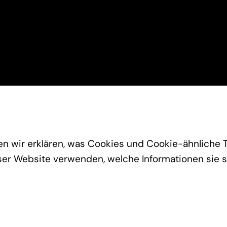
en wir erklären, was Cookies und Cookie-ähnliche T
eser Website verwenden, welche Informationen sie 