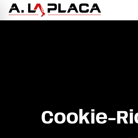
Cookie-Ri