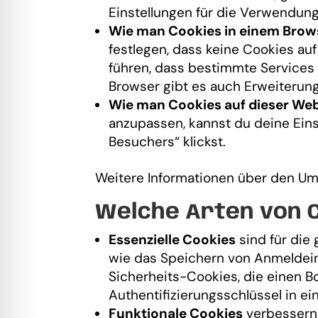
Einstellungen für die Verwendun
Wie man Cookies in einem Brows
festlegen, dass keine Cookies a
führen, dass bestimmte Services u
Browser gibt es auch Erweiterung
Wie man Cookies auf dieser Web
anzupassen, kannst du deine Eins
Besuchers“ klickst.
Weitere Informationen über den Um
Welche Arten von C
Essenzielle Cookies
sind für die
wie das Speichern von Anmeldein
Sicherheits-Cookies, die einen Bo
Authentifizierungsschlüssel in e
Funktionale Cookies
verbessern 