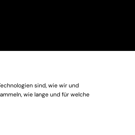
echnologien sind, wie wir und
sammeln, wie lange und für welche