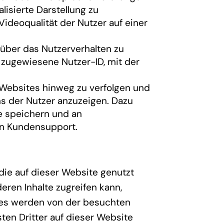
lisierte Darstellung zu
ideoqualität der Nutzer auf einer
über das Nutzerverhalten zu
g zugewiesene Nutzer-ID, mit der
Websites hinweg zu verfolgen und
ns der Nutzer anzuzeigen. Dazu
te speichern und an
en Kundensupport.
die auf dieser Website genutzt
eren Inhalte zugreifen kann,
kies werden von der besuchten
ten Dritter auf dieser Website