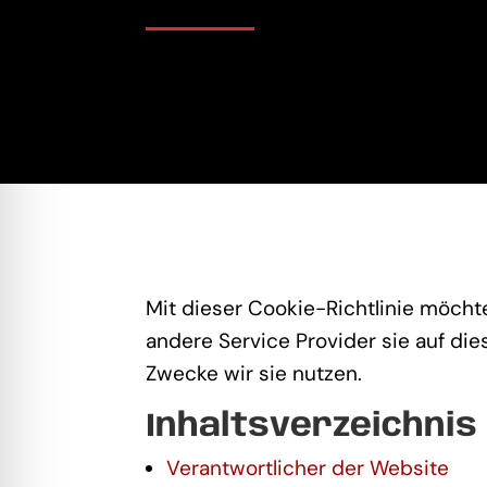
Mit dieser Cookie-Richtlinie möcht
andere Service Provider sie auf di
Zwecke wir sie nutzen.
Inhaltsverzeichnis
Verantwortlicher der Website