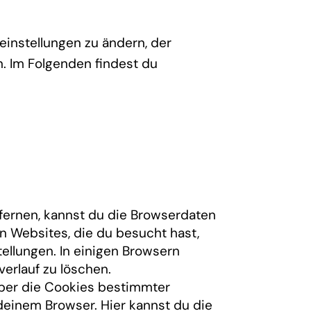
einstellungen zu ändern, der
n. Im Folgenden findest du
ernen, kannst du die Browserdaten
n Websites, die du besucht hast,
llungen. In einigen Browsern
erlauf zu löschen.
ber die Cookies bestimmter
einem Browser. Hier kannst du die